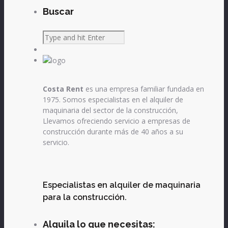
Buscar
Costa Rent
es una empresa familiar fundada en
1975. Somos especialistas en el alquiler de
maquinaria del sector de la construcción,
Llevamos ofreciendo servicio a empresas de
construcción durante más de 40 años a su
servicio.
Especialistas en alquiler de maquinaria
para la construcción.
Alquila lo que necesitas: