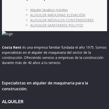
Alquiler lavabos móviles
ALQUILER MÁQUINAS ELEVACIÓN
ALQUILER MÓDULOS CONTENEDORES
ALQUILER SANITARIOS POLYTOI
Costa Rent
és una empresa familiar fundada el año 1975. Somos
especialistas en el alquiler de maquinaria del sector de la
construcción. Ofreciendo servicio a empresas de la construcción
durante más de 40 años a tu servicio.
Especialistas en alquiler de maquinaria para la
construcción.
ALQUILER