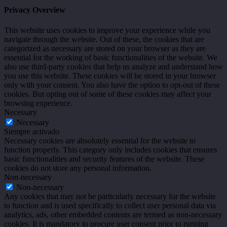
Privacy Overview
This website uses cookies to improve your experience while you
navigate through the website. Out of these, the cookies that are
categorized as necessary are stored on your browser as they are
essential for the working of basic functionalities of the website. We
also use third-party cookies that help us analyze and understand how
you use this website. These cookies will be stored in your browser
only with your consent. You also have the option to opt-out of these
cookies. But opting out of some of these cookies may affect your
browsing experience.
Necessary
Necessary
Siempre activado
Necessary cookies are absolutely essential for the website to
function properly. This category only includes cookies that ensures
basic functionalities and security features of the website. These
cookies do not store any personal information.
Non-necessary
Non-necessary
Any cookies that may not be particularly necessary for the website
to function and is used specifically to collect user personal data via
analytics, ads, other embedded contents are termed as non-necessary
cookies. It is mandatory to procure user consent prior to running