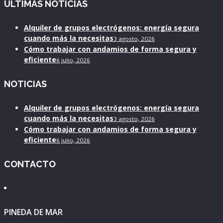
ULTIMAS NOTICIAS
Alquiler de grupos electrógenos: energía segura
cuando más la necesitas
3 agosto, 2026
Cómo trabajar con andamios de forma segura y
eficiente
6 julio, 2026
NOTICIAS
Alquiler de grupos electrógenos: energía segura
cuando más la necesitas
3 agosto, 2026
Cómo trabajar con andamios de forma segura y
eficiente
6 julio, 2026
CONTACTO
PINEDA DE MAR