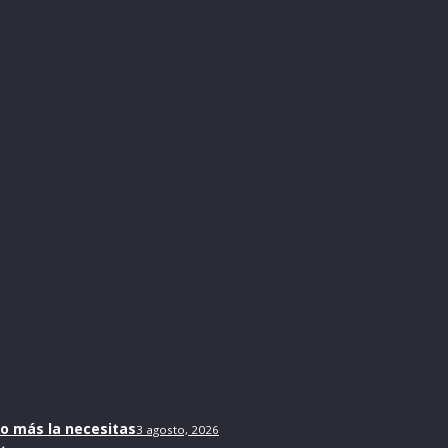
do más la necesitas
3 agosto, 2026