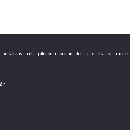
ecialistas en el alquiler de maquinaria del sector de la construcción
ión.