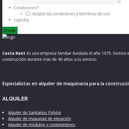
Condiciones
*
Acepto las condiciones y términos de uso
captcha
Costa Rent
és una empresa familiar fundada el año 1975. Somos esp
construcción durante más de 40 años a tu servicio.
Especialistas en alquiler de maquinaria para la construcc
ALQUILER
Alquiler de Sanitarios Polytoi
Alquiler de maquinas de elevación
Alquiler de módulos y contenedores