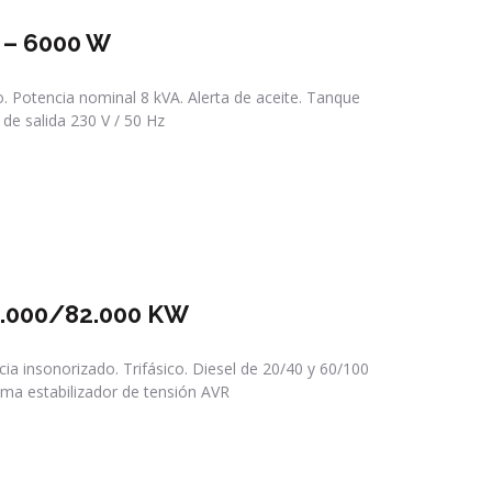
 – 6000 W
. Potencia nominal 8 kVA. Alerta de aceite. Tanque
 de salida 230 V / 50 Hz
6.000/82.000 KW
ia insonorizado. Trifásico. Diesel de 20/40 y 60/100
ma estabilizador de tensión AVR