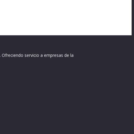
. Ofreciendo servicio a empresas de la