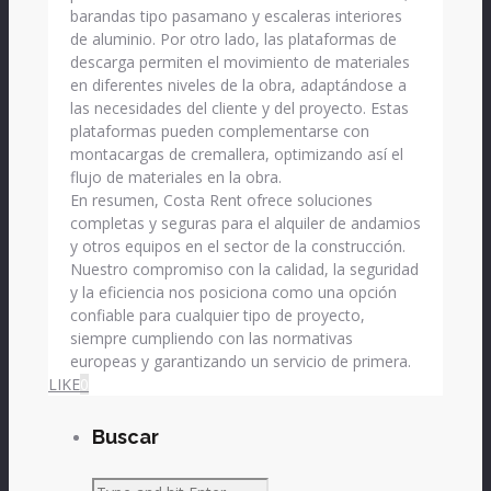
barandas tipo pasamano y escaleras interiores
de aluminio. Por otro lado, las plataformas de
descarga permiten el movimiento de materiales
en diferentes niveles de la obra, adaptándose a
las necesidades del cliente y del proyecto. Estas
plataformas pueden complementarse con
montacargas de cremallera, optimizando así el
flujo de materiales en la obra.
En resumen, Costa Rent ofrece soluciones
completas y seguras para el alquiler de andamios
y otros equipos en el sector de la construcción.
Nuestro compromiso con la calidad, la seguridad
y la eficiencia nos posiciona como una opción
confiable para cualquier tipo de proyecto,
siempre cumpliendo con las normativas
europeas y garantizando un servicio de primera.
LIKE
0
facebook
SHARE
twitterbird
TWEET
Buscar