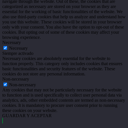
navigate through the website. Out of these, the cookies that are
categorized as necessary are stored on your browser as they are
essential for the working of basic functionalities of the website. We
also use third-party cookies that help us analyze and understand how
you use this website. These cookies will be stored in your browser
only with your consent. You also have the option to opt-out of these
cookies. But opting out of some of these cookies may affect your
browsing experience.
Necessary
Necessary
Siempre activado
Necessary cookies are absolutely essential for the website to
function properly. This category only includes cookies that ensures
basic functionalities and security features of the website. These
cookies do not store any personal information.
Non-necessary
Non-necessary
Any cookies that may not be particularly necessary for the website
to function and is used specifically to collect user personal data via
analytics, ads, other embedded contents are termed as non-necessary
cookies. It is mandatory to procure user consent prior to running
these cookies on your website.
GUARDAR Y ACEPTAR