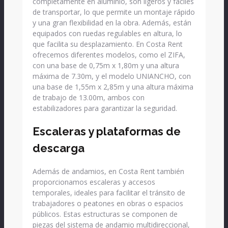
completamente en aluminio, son ligeros y fáciles
de transportar, lo que permite un montaje rápido
y una gran flexibilidad en la obra. Además, están
equipados con ruedas regulables en altura, lo
que facilita su desplazamiento. En Costa Rent
ofrecemos diferentes modelos, como el ZIFA,
con una base de 0,75m x 1,80m y una altura
máxima de 7.30m, y el modelo UNIANCHO, con
una base de 1,55m x 2,85m y una altura máxima
de trabajo de 13.00m, ambos con
estabilizadores para garantizar la seguridad.
Escaleras y plataformas de
descarga
Además de andamios, en Costa Rent también
proporcionamos escaleras y accesos
temporales, ideales para facilitar el tránsito de
trabajadores o peatones en obras o espacios
públicos. Estas estructuras se componen de
piezas del sistema de andamio multidireccional,