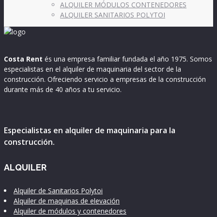
ALQUILER MÓDULOS CONTENEDORES
ALQUILER SANITARIOS POLYTOI
Costa Rent
és una empresa familiar fundada el año 1975. Somos
especialistas en el alquiler de maquinaria del sector de la
construcción. Ofreciendo servicio a empresas de la construcción
durante más de 40 años a tu servicio.
Especialistas en alquiler de maquinaria para la
construcción.
ALQUILER
Alquiler de Sanitarios Polytoi
Alquiler de maquinas de elevación
Alquiler de módulos y contenedores