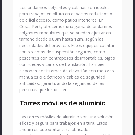
Los andamios colgantes y cabinas son ideales
para trabajos en altura en espacios reducidos o
de difícil acceso, como patios interiores. En
Costa Rent, ofrecemos una gama de andamios
colgantes modulares que se pueden ajustar en
tamaño desde 0.80m hasta 12m, según las
necesidades del proyecto. Estos equipos cuentan
con sistemas de suspensión seguros, como
pescantes con contrapesos desmontables, bigas
con ruedas y carros de translación. También
disponen de sistemas de elevación con motores
manuales o eléctricos y cables de seguridad
anticaídas, garantizando la seguridad de las
personas que los utilicen.
Torres móviles de aluminio
Las torres móviles de aluminio son una solución
eficaz y segura para trabajos en altura. Estos
andamios autoportantes, fabricados