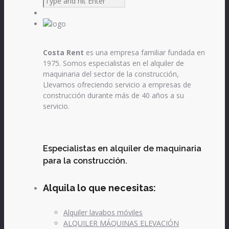
Costa Rent
es una empresa familiar fundada en
1975. Somos especialistas en el alquiler de
maquinaria del sector de la construcción,
Llevamos ofreciendo servicio a empresas de
construcción durante más de 40 años a su
servicio.
Especialistas en alquiler de maquinaria
para la construcción.
Alquila lo que necesitas:
Alquiler lavabos móviles
ALQUILER MÁQUINAS ELEVACIÓN