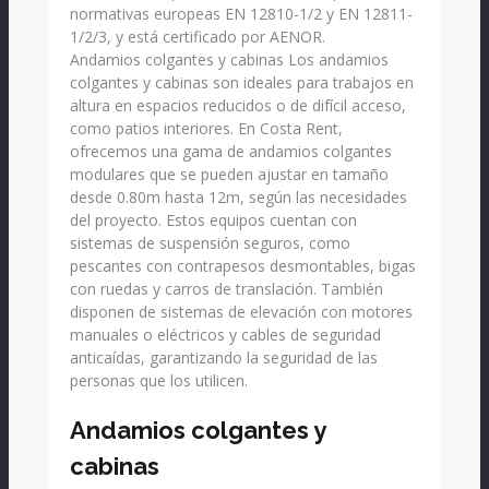
normativas europeas EN 12810-1/2 y EN 12811-
1/2/3, y está certificado por AENOR.
Andamios colgantes y cabinas Los andamios
colgantes y cabinas son ideales para trabajos en
altura en espacios reducidos o de difícil acceso,
como patios interiores. En Costa Rent,
ofrecemos una gama de andamios colgantes
modulares que se pueden ajustar en tamaño
desde 0.80m hasta 12m, según las necesidades
del proyecto. Estos equipos cuentan con
sistemas de suspensión seguros, como
pescantes con contrapesos desmontables, bigas
con ruedas y carros de translación. También
disponen de sistemas de elevación con motores
manuales o eléctricos y cables de seguridad
anticaídas, garantizando la seguridad de las
personas que los utilicen.
Andamios colgantes y
cabinas