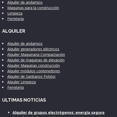
Alquiler de andamios
Maquinas para la construcción
Limpieza
Ferretería
ALQUILER
Alquiler de andamios
Alquiler generadores eléctricos
Alquiler Maquinaria Compactación
Alquiler de maquinas de elevación
Alquiler Maquinas construcción
Alquiler módulos contenedores
Alquiler de Sanitarios Polytoi
Alquiler Limpieza
Ferretería
ULTIMAS NOTICIAS
Alquiler de grupos electrógenos: energía segura